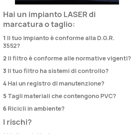
Hai un impianto LASER di
marcatura o taglio:
1
Il tuo impianto è conforme alla D.G.R.
3552?
2
Il filtro è conforme alle normative vigenti?
3
Il tuo filtro ha sistemi di controllo?
4
Hai un registro di manutenzione?
5
Tagli materiali che contengono PVC?
6
Ricicli in ambiente?
I rischi?