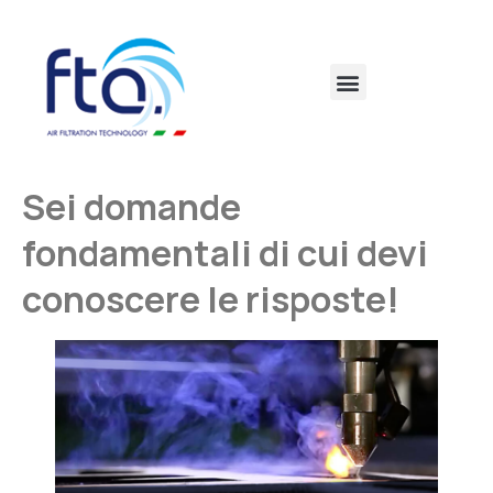
Sei domande
fondamentali di cui devi
conoscere le risposte!