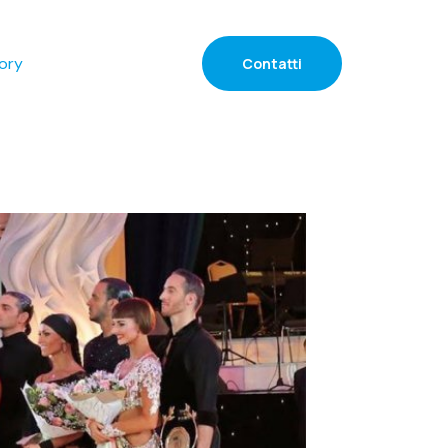
ory
Contatti