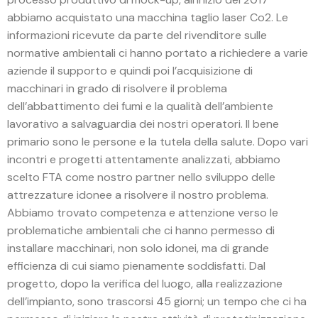
abbiamo acquistato una macchina taglio laser Co2. Le
informazioni ricevute da parte del rivenditore sulle
normative ambientali ci hanno portato a richiedere a varie
aziende il supporto e quindi poi l’acquisizione di
macchinari in grado di risolvere il problema
dell’abbattimento dei fumi e la qualità dell’ambiente
lavorativo a salvaguardia dei nostri operatori. Il bene
primario sono le persone e la tutela della salute. Dopo vari
incontri e progetti attentamente analizzati, abbiamo
scelto FTA come nostro partner nello sviluppo delle
attrezzature idonee a risolvere il nostro problema.
Abbiamo trovato competenza e attenzione verso le
problematiche ambientali che ci hanno permesso di
installare macchinari, non solo idonei, ma di grande
efficienza di cui siamo pienamente soddisfatti. Dal
progetto, dopo la verifica del luogo, alla realizzazione
dell’impianto, sono trascorsi 45 giorni; un tempo che ci ha