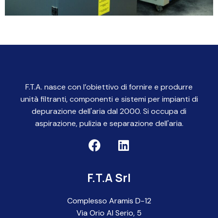
F.T.A. nasce con l’obiettivo di fornire e produrre
unità filtranti, componenti e sistemi per impianti di
depurazione dell'aria dal 2000. Si occupa di
aspirazione, pulizia e separazione dell'aria.
F.T.A Srl
Complesso Aramis D-12
Via Orio Al Serio, 5