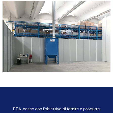
F.T.A. nasce con l’obiettivo di fornire e produrre