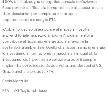
il 50% del fabbisogno energetico annuale dell’azienda.
Ecco perché si affida alla competenza e alla accuratezza
di professionisti per completare le proprie
apparecchiature e sceglie FTA.
«Abbiamo deciso di associare alla nostra filosofia
imprenditoriale l’impegno a ridurre l’inquinamento, a
contribuire al risparmio energetico e a favorire la
sostenibilità ambientale. Quello che risparmiamo in energia
lo investiamo in formazione, in macchinari, in qualità, lo
investiamo, cioè, per fornire servizi e prodotti sempre
migliori» ha sottolineato Davide Volta, uno dei soci di VG.
Grazie anche ai prodotti FTA.
Paola Mazzullo
FTA – VG Taglio tubi laser