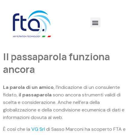
Il passaparola funziona
ancora
La parola di un amico
, l’indicazione di un consulente
fidato,
il passaparola
sono ancora strumenti validi di
scelta e considerazione. Anche nell’era della
globalizzazione e della condivisione ecumenica di dati e
informazioni dovuta al web.
È così che la
VG Srl
di Sasso Marconi ha scoperto FTA e